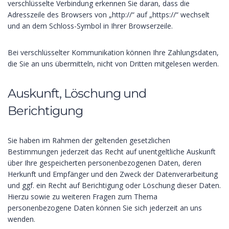
verschlüsselte Verbindung erkennen Sie daran, dass die
Adresszeile des Browsers von „http://“ auf „https://“ wechselt
und an dem Schloss-Symbol in Ihrer Browserzeile.
Bei verschlüsselter Kommunikation können Ihre Zahlungsdaten,
die Sie an uns übermitteln, nicht von Dritten mitgelesen werden.
Auskunft, Löschung und
Berichtigung
Sie haben im Rahmen der geltenden gesetzlichen
Bestimmungen jederzeit das Recht auf unentgeltliche Auskunft
über Ihre gespeicherten personenbezogenen Daten, deren
Herkunft und Empfänger und den Zweck der Datenverarbeitung
und ggf. ein Recht auf Berichtigung oder Löschung dieser Daten.
Hierzu sowie zu weiteren Fragen zum Thema
personenbezogene Daten können Sie sich jederzeit an uns
wenden.