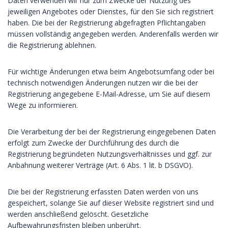
Daten verwenden wir nur zum Zwecke der Nutzung des
jeweiligen Angebotes oder Dienstes, für den Sie sich registriert
haben. Die bei der Registrierung abgefragten Pflichtangaben
müssen vollständig angegeben werden. Anderenfalls werden wir
die Registrierung ablehnen.
Für wichtige Änderungen etwa beim Angebotsumfang oder bei
technisch notwendigen Änderungen nutzen wir die bei der
Registrierung angegebene E-Mail-Adresse, um Sie auf diesem
Wege zu informieren.
Die Verarbeitung der bei der Registrierung eingegebenen Daten
erfolgt zum Zwecke der Durchführung des durch die
Registrierung begründeten Nutzungsverhältnisses und ggf. zur
Anbahnung weiterer Verträge (Art. 6 Abs. 1 lit. b DSGVO).
Die bei der Registrierung erfassten Daten werden von uns
gespeichert, solange Sie auf dieser Website registriert sind und
werden anschließend gelöscht. Gesetzliche
Aufbewahrungsfristen bleiben unberührt.