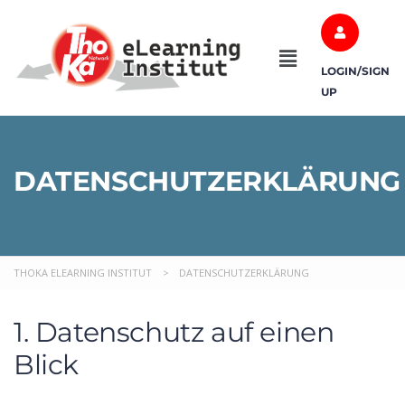
LOGIN/SIGN
UP
DATENSCHUTZERKLÄRUNG
THOKA ELEARNING INSTITUT
>
DATENSCHUTZERKLÄRUNG
1. Datenschutz auf einen
Blick