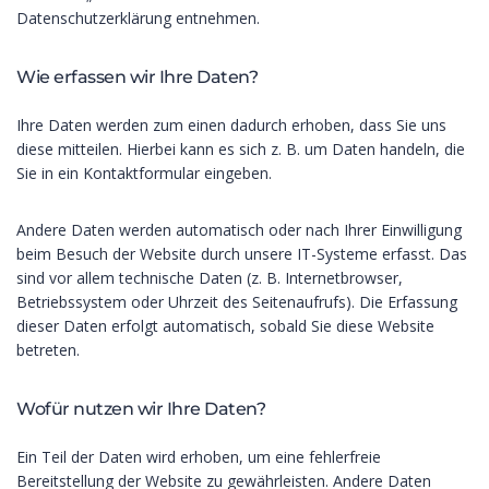
Datenschutzerklärung entnehmen.
Wie erfassen wir Ihre Daten?
Ihre Daten werden zum einen dadurch erhoben, dass Sie uns
diese mitteilen. Hierbei kann es sich z. B. um Daten handeln, die
Sie in ein Kontaktformular eingeben.
Andere Daten werden automatisch oder nach Ihrer Einwilligung
beim Besuch der Website durch unsere IT-Systeme erfasst. Das
sind vor allem technische Daten (z. B. Internetbrowser,
Betriebssystem oder Uhrzeit des Seitenaufrufs). Die Erfassung
dieser Daten erfolgt automatisch, sobald Sie diese Website
betreten.
Wofür nutzen wir Ihre Daten?
Ein Teil der Daten wird erhoben, um eine fehlerfreie
Bereitstellung der Website zu gewährleisten. Andere Daten