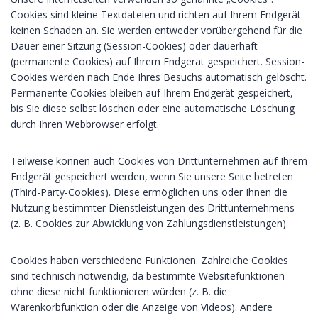
Cookies sind kleine Textdateien und richten auf Ihrem Endgerät
keinen Schaden an. Sie werden entweder vorübergehend für die
Dauer einer Sitzung (Session-Cookies) oder dauerhaft
(permanente Cookies) auf Ihrem Endgerät gespeichert. Session-
Cookies werden nach Ende Ihres Besuchs automatisch gelöscht.
Permanente Cookies bleiben auf Ihrem Endgerät gespeichert,
bis Sie diese selbst löschen oder eine automatische Löschung
durch Ihren Webbrowser erfolgt.
Teilweise können auch Cookies von Drittunternehmen auf Ihrem
Endgerät gespeichert werden, wenn Sie unsere Seite betreten
(Third-Party-Cookies). Diese ermöglichen uns oder Ihnen die
Nutzung bestimmter Dienstleistungen des Drittunternehmens
(z. B. Cookies zur Abwicklung von Zahlungsdienstleistungen).
Cookies haben verschiedene Funktionen. Zahlreiche Cookies
sind technisch notwendig, da bestimmte Websitefunktionen
ohne diese nicht funktionieren würden (z. B. die
Warenkorbfunktion oder die Anzeige von Videos). Andere