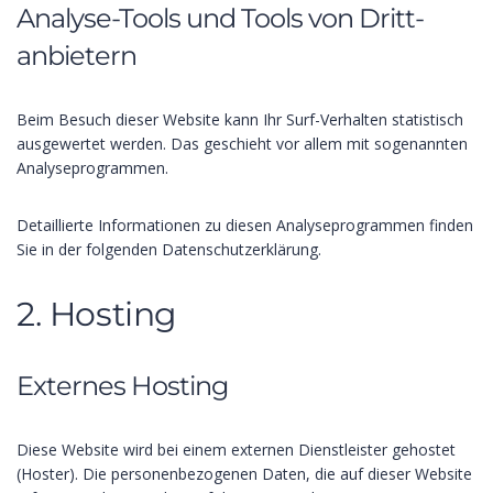
Analyse-Tools und Tools von Dritt­
anbietern
Beim Besuch dieser Website kann Ihr Surf-Verhalten statistisch
ausgewertet werden. Das geschieht vor allem mit sogenannten
Analyseprogrammen.
Detaillierte Informationen zu diesen Analyseprogrammen finden
Sie in der folgenden Datenschutzerklärung.
2. Hosting
Externes Hosting
Diese Website wird bei einem externen Dienstleister gehostet
(Hoster). Die personenbezogenen Daten, die auf dieser Website