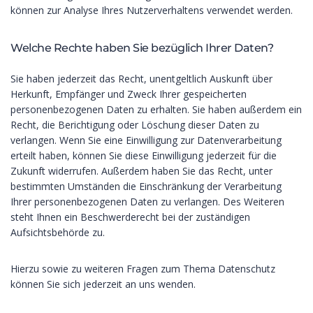
können zur Analyse Ihres Nutzerverhaltens verwendet werden.
Welche Rechte haben Sie bezüglich Ihrer Daten?
Sie haben jederzeit das Recht, unentgeltlich Auskunft über
Herkunft, Empfänger und Zweck Ihrer gespeicherten
personenbezogenen Daten zu erhalten. Sie haben außerdem ein
Recht, die Berichtigung oder Löschung dieser Daten zu
verlangen. Wenn Sie eine Einwilligung zur Datenverarbeitung
erteilt haben, können Sie diese Einwilligung jederzeit für die
Zukunft widerrufen. Außerdem haben Sie das Recht, unter
bestimmten Umständen die Einschränkung der Verarbeitung
Ihrer personenbezogenen Daten zu verlangen. Des Weiteren
steht Ihnen ein Beschwerderecht bei der zuständigen
Aufsichtsbehörde zu.
Hierzu sowie zu weiteren Fragen zum Thema Datenschutz
können Sie sich jederzeit an uns wenden.