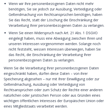
Wenn wir Ihre personenbezogenen Daten nicht mehr
benötigen, Sie sie jedoch zur Ausübung, Verteidigung oder
Geltendmachung von Rechtsansprüchen benötigen, haben
Sie das Recht, statt der Löschung die Einschränkung der
Verarbeitung Ihrer personenbezogenen Daten zu verlangen.
Wenn Sie einen Widerspruch nach Art. 21 Abs. 1 DSGVO
eingelegt haben, muss eine Abwägung zwischen Ihren und
unseren Interessen vorgenommen werden. Solange noch
nicht feststeht, wessen Interessen überwiegen, haben Sie
das Recht, die Einschränkung der Verarbeitung Ihrer
personenbezogenen Daten zu verlangen.
Wenn Sie die Verarbeitung Ihrer personenbezogenen Daten
eingeschränkt haben, dürfen diese Daten – von ihrer
Speicherung abgesehen – nur mit Ihrer Einwilligung oder zur
Geltendmachung, Ausübung oder Verteidigung von
Rechtsansprüchen oder zum Schutz der Rechte einer anderen
natürlichen oder juristischen Person oder aus Gründen eines
wichtigen öffentlichen Interesses der Europäischen Union oder
eines Mitgliedstaats verarbeitet werden.