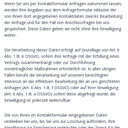
Wenn Sie uns per Kontaktformular Anfragen zukommen lassen,
werden Ihre Angaben aus dem Anfrageformular inklusive der
von Ihnen dort angegebenen Kontaktdaten zwecks Bearbeitung
der Anfrage und für den Fall von Anschlussfragen bei uns
gespeichert. Diese Daten geben wir nicht ohne Ihre Einwilligung
weiter.
Die Verarbeitung dieser Daten erfolgt auf Grundlage von Art. 6
Abs. 1 lit. b DSGVO, sofern Ihre Anfrage mit der Erfüllung eines
Vertrags zusammenhängt oder zur Durchführung
vorvertraglicher Maßnahmen erforderlich ist. In allen übrigen
Fällen beruht die Verarbeitung auf unserem berechtigten
Interesse an der effektiven Bearbeitung der an uns gerichteten
Anfragen (Art. 6 Abs. 1 lit. f DSGVO) oder auf Ihrer Einwilligung
(Art. 6 Abs. 1 lit. a DSGVO) sofern diese abgefragt wurde; die
Einwilligung ist jederzeit widerrufbar.
Die von Ihnen im Kontaktformular eingegebenen Daten
verbleiben bei uns, bis Sie uns zur Löschung auffordern, Ihre
Einwilligung zur Speicherung widerrufen oder der Zweck für die