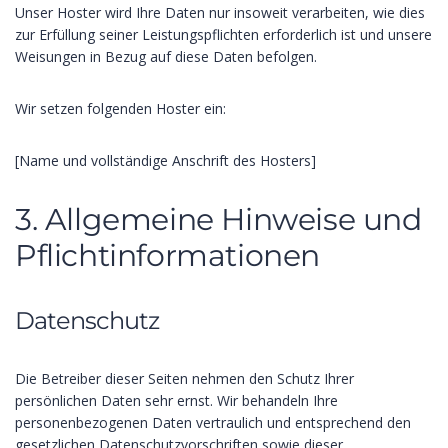
Unser Hoster wird Ihre Daten nur insoweit verarbeiten, wie dies
zur Erfüllung seiner Leistungspflichten erforderlich ist und unsere
Weisungen in Bezug auf diese Daten befolgen.
Wir setzen folgenden Hoster ein:
[Name und vollständige Anschrift des Hosters]
3. Allgemeine Hinweise und
Pflicht­informationen
Datenschutz
Die Betreiber dieser Seiten nehmen den Schutz Ihrer
persönlichen Daten sehr ernst. Wir behandeln Ihre
personenbezogenen Daten vertraulich und entsprechend den
gesetzlichen Datenschutzvorschriften sowie dieser