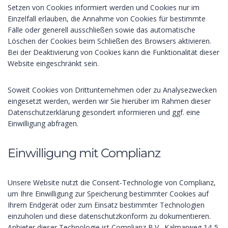
Setzen von Cookies informiert werden und Cookies nur im
Einzelfall erlauben, die Annahme von Cookies für bestimmte
Fälle oder generell ausschließen sowie das automatische
Löschen der Cookies beim Schließen des Browsers aktivieren.
Bei der Deaktivierung von Cookies kann die Funktionalität dieser
Website eingeschränkt sein.
Soweit Cookies von Drittunternehmen oder zu Analysezwecken
eingesetzt werden, werden wir Sie hierüber im Rahmen dieser
Datenschutzerklärung gesondert informieren und ggf. eine
Einwilligung abfragen.
Einwilligung mit Complianz
Unsere Website nutzt die Consent-Technologie von Complianz,
um Ihre Einwilligung zur Speicherung bestimmter Cookies auf
Ihrem Endgerät oder zum Einsatz bestimmter Technologien
einzuholen und diese datenschutzkonform zu dokumentieren.
Anbieter dieser Technologie ist Complianz B.V., Kalmarweg 14-5,