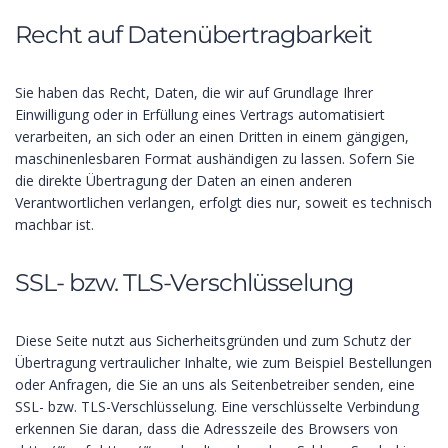
Recht auf Daten­übertrag­barkeit
Sie haben das Recht, Daten, die wir auf Grundlage Ihrer
Einwilligung oder in Erfüllung eines Vertrags automatisiert
verarbeiten, an sich oder an einen Dritten in einem gängigen,
maschinenlesbaren Format aushändigen zu lassen. Sofern Sie
die direkte Übertragung der Daten an einen anderen
Verantwortlichen verlangen, erfolgt dies nur, soweit es technisch
machbar ist.
SSL- bzw. TLS-Verschlüsselung
Diese Seite nutzt aus Sicherheitsgründen und zum Schutz der
Übertragung vertraulicher Inhalte, wie zum Beispiel Bestellungen
oder Anfragen, die Sie an uns als Seitenbetreiber senden, eine
SSL- bzw. TLS-Verschlüsselung. Eine verschlüsselte Verbindung
erkennen Sie daran, dass die Adresszeile des Browsers von