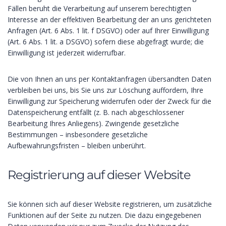
Fällen beruht die Verarbeitung auf unserem berechtigten
Interesse an der effektiven Bearbeitung der an uns gerichteten
Anfragen (Art. 6 Abs. 1 lit. f DSGVO) oder auf Ihrer Einwilligung
(Art. 6 Abs. 1 lit. a DSGVO) sofern diese abgefragt wurde; die
Einwilligung ist jederzeit widerrufbar.
Die von Ihnen an uns per Kontaktanfragen übersandten Daten
verbleiben bei uns, bis Sie uns zur Löschung auffordern, Ihre
Einwilligung zur Speicherung widerrufen oder der Zweck für die
Datenspeicherung entfällt (z. B. nach abgeschlossener
Bearbeitung Ihres Anliegens). Zwingende gesetzliche
Bestimmungen – insbesondere gesetzliche
Aufbewahrungsfristen – bleiben unberührt.
Registrierung auf dieser Website
Sie können sich auf dieser Website registrieren, um zusätzliche
Funktionen auf der Seite zu nutzen. Die dazu eingegebenen