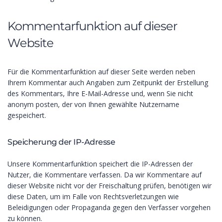
Kommentar­funktion auf dieser
Website
Für die Kommentarfunktion auf dieser Seite werden neben
Ihrem Kommentar auch Angaben zum Zeitpunkt der Erstellung
des Kommentars, Ihre E-Mail-Adresse und, wenn Sie nicht
anonym posten, der von Ihnen gewählte Nutzername
gespeichert.
Speicherung der IP-Adresse
Unsere Kommentarfunktion speichert die IP-Adressen der
Nutzer, die Kommentare verfassen. Da wir Kommentare auf
dieser Website nicht vor der Freischaltung prüfen, benötigen wir
diese Daten, um im Falle von Rechtsverletzungen wie
Beleidigungen oder Propaganda gegen den Verfasser vorgehen
zu können.