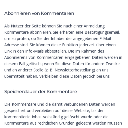
Abonnieren von Kommentaren
Als Nutzer der Seite können Sie nach einer Anmeldung
Kommentare abonnieren. Sie erhalten eine Bestätigungsemail,
um zu prüfen, ob Sie der Inhaber der angegebenen E-Mail-
Adresse sind. Sie können diese Funktion jederzeit über einen
Link in den Info-Mails abbestellen. Die im Rahmen des
Abonnierens von Kommentaren eingegebenen Daten werden in
diesem Fall gelöscht; wenn Sie diese Daten für andere Zwecke
und an anderer Stelle (z. B. Newsletterbestellung) an uns
übermittelt haben, verbleiben diese Daten jedoch bei uns.
Speicherdauer der Kommentare
Die Kommentare und die damit verbundenen Daten werden
gespeichert und verbleiben auf dieser Website, bis der
kommentierte Inhalt vollständig gelöscht wurde oder die
Kommentare aus rechtlichen Gründen gelöscht werden müssen