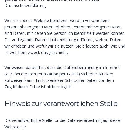
Datenschutzerklärung.
Wenn Sie diese Website benutzen, werden verschiedene
personenbezogene Daten erhoben. Personenbezogene Daten
sind Daten, mit denen Sie persönlich identifiziert werden können.
Die vorliegende Datenschutzerklärung erläutert, welche Daten
wir erheben und wofür wir sie nutzen. Sie erläutert auch, wie und
zu welchem Zweck das geschieht.
Wir weisen darauf hin, dass die Datenübertragung im Internet
(z. B. bei der Kommunikation per E-Mail) Sicherheitslücken
aufweisen kann. Ein lückenloser Schutz der Daten vor dem
Zugriff durch Dritte ist nicht möglich.
Hinweis zur verantwortlichen Stelle
Die verantwortliche Stelle für die Datenverarbeitung auf dieser
Website ist: