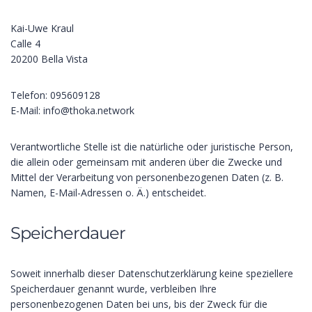
Kai-Uwe Kraul
Calle 4
20200 Bella Vista
Telefon: 095609128
E-Mail: info@thoka.network
Verantwortliche Stelle ist die natürliche oder juristische Person,
die allein oder gemeinsam mit anderen über die Zwecke und
Mittel der Verarbeitung von personenbezogenen Daten (z. B.
Namen, E-Mail-Adressen o. Ä.) entscheidet.
Speicherdauer
Soweit innerhalb dieser Datenschutzerklärung keine speziellere
Speicherdauer genannt wurde, verbleiben Ihre
personenbezogenen Daten bei uns, bis der Zweck für die