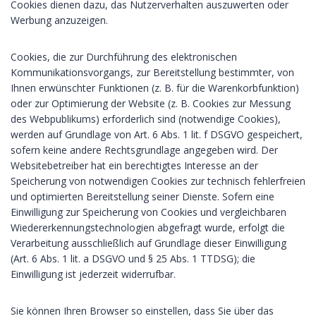
Cookies dienen dazu, das Nutzerverhalten auszuwerten oder
Werbung anzuzeigen.
Cookies, die zur Durchführung des elektronischen
Kommunikationsvorgangs, zur Bereitstellung bestimmter, von
Ihnen erwünschter Funktionen (z. B. für die Warenkorbfunktion)
oder zur Optimierung der Website (z. B. Cookies zur Messung
des Webpublikums) erforderlich sind (notwendige Cookies),
werden auf Grundlage von Art. 6 Abs. 1 lit. f DSGVO gespeichert,
sofern keine andere Rechtsgrundlage angegeben wird. Der
Websitebetreiber hat ein berechtigtes Interesse an der
Speicherung von notwendigen Cookies zur technisch fehlerfreien
und optimierten Bereitstellung seiner Dienste. Sofern eine
Einwilligung zur Speicherung von Cookies und vergleichbaren
Wiedererkennungstechnologien abgefragt wurde, erfolgt die
Verarbeitung ausschließlich auf Grundlage dieser Einwilligung
(Art. 6 Abs. 1 lit. a DSGVO und § 25 Abs. 1 TTDSG); die
Einwilligung ist jederzeit widerrufbar.
Sie können Ihren Browser so einstellen, dass Sie über das