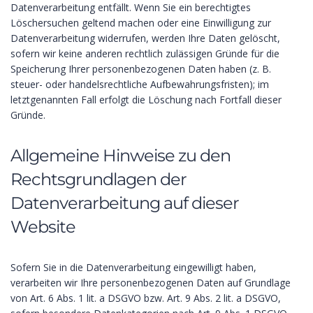
Datenverarbeitung entfällt. Wenn Sie ein berechtigtes
Löschersuchen geltend machen oder eine Einwilligung zur
Datenverarbeitung widerrufen, werden Ihre Daten gelöscht,
sofern wir keine anderen rechtlich zulässigen Gründe für die
Speicherung Ihrer personenbezogenen Daten haben (z. B.
steuer- oder handelsrechtliche Aufbewahrungsfristen); im
letztgenannten Fall erfolgt die Löschung nach Fortfall dieser
Gründe.
Allgemeine Hinweise zu den
Rechtsgrundlagen der
Datenverarbeitung auf dieser
Website
Sofern Sie in die Datenverarbeitung eingewilligt haben,
verarbeiten wir Ihre personenbezogenen Daten auf Grundlage
von Art. 6 Abs. 1 lit. a DSGVO bzw. Art. 9 Abs. 2 lit. a DSGVO,