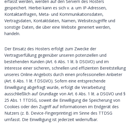
erfasst werden, werden auf den Servern des Hosters
gespeichert. Hierbei kann es sich v. a. um IP-Adressen,
Kontaktanfragen, Meta- und Kommunikationsdaten,
Vertragsdaten, Kontaktdaten, Namen, Websitezugriffe und
sonstige Daten, die über eine Website generiert werden,
handeln.
Der Einsatz des Hosters erfolgt zum Zwecke der
Vertragserfüllung gegenüber unseren potenziellen und
bestehenden Kunden (Art. 6 Abs. 1 lit. b DSGVO) und im
Interesse einer sicheren, schnellen und effizienten Bereitstellung
unseres Online-Angebots durch einen professionellen Anbieter
(Art. 6 Abs. 1 lit. f DSGVO). Sofern eine entsprechende
Einwilligung abgefragt wurde, erfolgt die Verarbeitung
ausschließlich auf Grundlage von Art. 6 Abs. 1 lit. a DSGVO und §
25 Abs. 1 TTDSG, soweit die Einwilligung die Speicherung von
Cookies oder den Zugriff auf Informationen im Endgerät des
Nutzers (z. B. Device-Fingerprinting) im Sinne des TTDSG
umfasst. Die Einwilligung ist jederzeit widerrufbar.