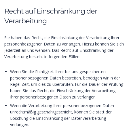
Recht auf Einschränkung der
Verarbeitung
Sie haben das Recht, die Einschränkung der Verarbeitung Ihrer
personenbezogenen Daten zu verlangen. Hierzu können Sie sich
jederzeit an uns wenden. Das Recht auf Einschränkung der
Verarbeitung besteht in folgenden Fällen:
Wenn Sie die Richtigkeit Ihrer bei uns gespeicherten
personenbezogenen Daten bestreiten, benötigen wir in der
Regel Zeit, um dies zu überprüfen. Für die Dauer der Prüfung
haben Sie das Recht, die Einschränkung der Verarbeitung
Ihrer personenbezogenen Daten zu verlangen.
Wenn die Verarbeitung Ihrer personenbezogenen Daten
unrechtmäßig geschah/geschieht, können Sie statt der
Löschung die Einschränkung der Datenverarbeitung
verlangen.