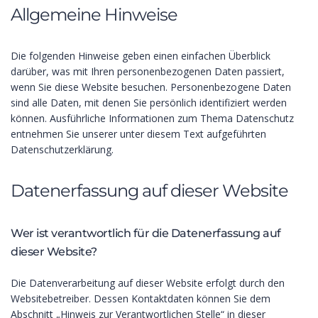
Allgemeine Hinweise
Die folgenden Hinweise geben einen einfachen Überblick
darüber, was mit Ihren personenbezogenen Daten passiert,
wenn Sie diese Website besuchen. Personenbezogene Daten
sind alle Daten, mit denen Sie persönlich identifiziert werden
können. Ausführliche Informationen zum Thema Datenschutz
entnehmen Sie unserer unter diesem Text aufgeführten
Datenschutzerklärung.
Datenerfassung auf dieser Website
Wer ist verantwortlich für die Datenerfassung auf
dieser Website?
Die Datenverarbeitung auf dieser Website erfolgt durch den
Websitebetreiber. Dessen Kontaktdaten können Sie dem
Abschnitt „Hinweis zur Verantwortlichen Stelle“ in dieser