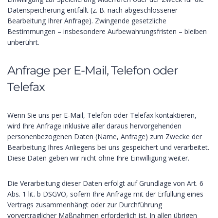
Datenspeicherung entfällt (z. B. nach abgeschlossener
Bearbeitung Ihrer Anfrage). Zwingende gesetzliche
Bestimmungen – insbesondere Aufbewahrungsfristen – bleiben
unberührt.
Anfrage per E-Mail, Telefon oder
Telefax
Wenn Sie uns per E-Mail, Telefon oder Telefax kontaktieren,
wird Ihre Anfrage inklusive aller daraus hervorgehenden
personenbezogenen Daten (Name, Anfrage) zum Zwecke der
Bearbeitung Ihres Anliegens bei uns gespeichert und verarbeitet.
Diese Daten geben wir nicht ohne Ihre Einwilligung weiter.
Die Verarbeitung dieser Daten erfolgt auf Grundlage von Art. 6
Abs. 1 lit. b DSGVO, sofern Ihre Anfrage mit der Erfüllung eines
Vertrags zusammenhängt oder zur Durchführung
vorvertraglicher Maßnahmen erforderlich ist. In allen übrigen