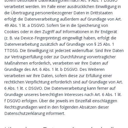
sofern besondere Datenkategorien nach Art. 9 Abs. 1 DSGVO
verarbeitet werden. Im Falle einer ausdrücklichen Einwilligung in
die Übertragung personenbezogener Daten in Drittstaaten
erfolgt die Datenverarbeitung außerdem auf Grundlage von Art.
49 Abs. 1 lit. a DSGVO. Sofern Sie in die Speicherung von
Cookies oder in den Zugriff auf Informationen in Ihr Endgerät
(z. B. via Device-Fingerprinting) eingewilligt haben, erfolgt die
Datenverarbeitung zusätzlich auf Grundlage von § 25 Abs. 1
TTDSG. Die Einwilligung ist jederzeit widerrufbar. Sind Ihre Daten
zur Vertragserfüllung oder zur Durchführung vorvertraglicher
Maßnahmen erforderlich, verarbeiten wir Ihre Daten auf
Grundlage des Art. 6 Abs. 1 lit. b DSGVO. Des Weiteren
verarbeiten wir Ihre Daten, sofern diese zur Erfüllung einer
rechtlichen Verpflichtung erforderlich sind auf Grundlage von Art.
6 Abs. 1 lit. c DSGVO. Die Datenverarbeitung kann ferner auf
Grundlage unseres berechtigten Interesses nach Art. 6 Abs. 1 lit.
f DSGVO erfolgen. Über die jeweils im Einzelfall einschlägigen
Rechtsgrundlagen wird in den folgenden Absätzen dieser
Datenschutzerklärung informiert.