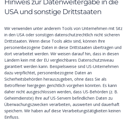
Hinweis zur Datenweitergabe in die
USA und sonstige Drittstaaten
Wir verwenden unter anderem Tools von Unternehmen mit Sitz
in den USA oder sonstigen datenschutzrechtlich nicht sicheren
Drittstaaten. Wenn diese Tools aktiv sind, können Ihre
personenbezogene Daten in diese Drittstaaten übertragen und
dort verarbeitet werden. Wir weisen darauf hin, dass in diesen
Ländern kein mit der EU vergleichbares Datenschutzniveau
garantiert werden kann. Beispielsweise sind US-Unternehmen
dazu verpflichtet, personenbezogene Daten an
Sicherheitsbehörden herauszugeben, ohne dass Sie als
Betroffener hiergegen gerichtlich vorgehen könnten. Es kann
daher nicht ausgeschlossen werden, dass US-Behörden (z. B.
Geheimdienste) Ihre auf US-Servern befindlichen Daten zu
Überwachungszwecken verarbeiten, auswerten und dauerhaft
speichern. Wir haben auf diese Verarbeitungstätigkeiten keinen
Einfluss.