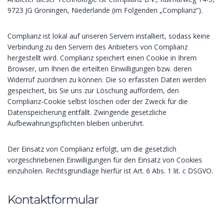
9723 JG Groningen, Niederlande (im Folgenden „Complianz“).
Complianz ist lokal auf unseren Servern installiert, sodass keine
Verbindung zu den Servern des Anbieters von Complianz
hergestellt wird. Complianz speichert einen Cookie in Ihrem
Browser, um Ihnen die erteilten Einwilligungen bzw. deren
Widerruf zuordnen zu können. Die so erfassten Daten werden
gespeichert, bis Sie uns zur Löschung auffordern, den
Complianz-Cookie selbst löschen oder der Zweck für die
Datenspeicherung entfällt. Zwingende gesetzliche
Aufbewahrungspflichten bleiben unberührt.
Der Einsatz von Complianz erfolgt, um die gesetzlich
vorgeschriebenen Einwilligungen für den Einsatz von Cookies
einzuholen. Rechtsgrundlage hierfür ist Art. 6 Abs. 1 lit. c DSGVO.
Kontaktformular