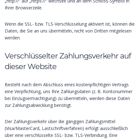
„http://“ auf „https://“ wechselt und an dem Schloss-Symbol in
Ihrer Browserzeile.
Wenn die SSL- bzw. TLS-Verschlüsselung aktiviert ist, können die
Daten, die Sie an uns übermitteln, nicht von Dritten mitgelesen
werden.
Verschlüsselter Zahlungsverkehr auf
dieser Website
Besteht nach dem Abschluss eines kostenpflichtigen Vertrags
eine Verpflichtung, uns Ihre Zahlungsdaten (z. B. Kontonummer
bei Einzugsermächtigung) zu übermitteln, werden diese Daten
zur Zahlungsabwicklung benötigt.
Der Zahlungsverkehr über die gängigen Zahlungsmittel
(Visa/MasterCard, Lastschriftverfahren) erfolgt ausschließlich
über eine verschlüsselte SSL- bzw. TLS-Verbindung. Eine