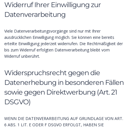
Widerruf Ihrer Einwilligung zur
Datenverarbeitung
Viele Datenverarbeitungsvorgänge sind nur mit Ihrer
ausdrücklichen Einwilligung möglich. Sie können eine bereits
erteilte Einwilligung jederzeit widerrufen. Die Rechtmäßigkeit der
bis zum Widerruf erfolgten Datenverarbeitung bleibt vom
Widerruf unberührt.
Widerspruchsrecht gegen die
Datenerhebung in besonderen Fällen
sowie gegen Direktwerbung (Art. 21
DSGVO)
WENN DIE DATENVERARBEITUNG AUF GRUNDLAGE VON ART.
6 ABS. 1 LIT. E ODER F DSGVO ERFOLGT, HABEN SIE