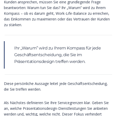
Kunden ansprechen, müssen Sie eine grundlegende Frage
beantworten: Warum tun Sie das? Ihr „Warum” wird zu Ihrem
Kompass – ob es darum geht, Work-Life-Balance zu erreichen,
das Einkommen zu maximieren oder das Vertrauen der Kunden
zu stärken.
Ihr „Warum” wird zu Ihrem Kompass für jede
Geschäftsentscheidung, die Sie im
Präsentationsdesign treffen werden.
Diese persönliche Aussage leitet jede Geschäftsentscheidung,
die Sie treffen werden.
Als Nächstes definieren Sie Ihre Servicegrenzen klar. Geben Sie
an, welche Präsentationsdesign-Dienstleistungen Sie anbieten
werden und, wichtig, welche nicht. Dieser Fokus verhindert