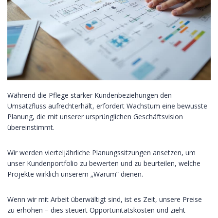
Während die Pflege starker Kundenbeziehungen den
Umsatzfluss aufrechterhält, erfordert Wachstum eine bewusste
Planung, die mit unserer ursprünglichen Geschäftsvision
übereinstimmt.
Wir werden vierteljährliche Planungssitzungen ansetzen, um
unser Kundenportfolio zu bewerten und zu beurteilen, welche
Projekte wirklich unserem „Warum” dienen.
Wenn wir mit Arbeit überwältigt sind, ist es Zeit, unsere Preise
zu erhöhen – dies steuert Opportunitätskosten und zieht