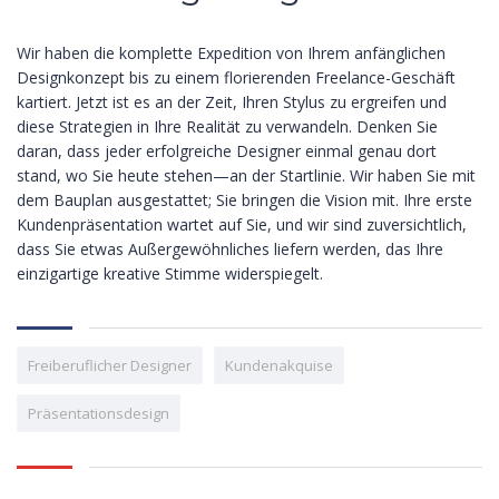
Wir haben die komplette Expedition von Ihrem anfänglichen
Designkonzept bis zu einem florierenden Freelance-Geschäft
kartiert. Jetzt ist es an der Zeit, Ihren Stylus zu ergreifen und
diese Strategien in Ihre Realität zu verwandeln. Denken Sie
daran, dass jeder erfolgreiche Designer einmal genau dort
stand, wo Sie heute stehen—an der Startlinie. Wir haben Sie mit
dem Bauplan ausgestattet; Sie bringen die Vision mit. Ihre erste
Kundenpräsentation wartet auf Sie, und wir sind zuversichtlich,
dass Sie etwas Außergewöhnliches liefern werden, das Ihre
einzigartige kreative Stimme widerspiegelt.
Freiberuflicher Designer
Kundenakquise
Präsentationsdesign