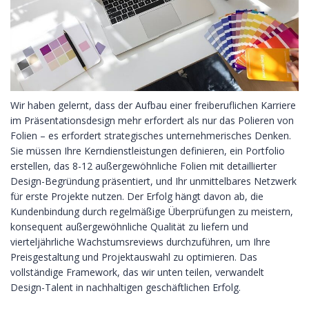
Wir haben gelernt
, dass der Aufbau einer freiberuflichen Karriere
im Präsentationsdesign mehr erfordert als nur das Polieren von
Folien – es erfordert strategisches unternehmerisches Denken.
Sie müssen Ihre Kerndienstleistungen definieren, ein Portfolio
erstellen, das 8-12 außergewöhnliche Folien mit detaillierter
Design-Begründung präsentiert, und Ihr unmittelbares Netzwerk
für erste Projekte nutzen. Der Erfolg hängt davon ab, die
Kundenbindung durch regelmäßige Überprüfungen zu meistern,
konsequent außergewöhnliche Qualität zu liefern und
vierteljährliche Wachstumsreviews durchzuführen, um Ihre
Preisgestaltung und Projektauswahl zu optimieren. Das
vollständige Framework, das wir unten teilen, verwandelt
Design-Talent in nachhaltigen geschäftlichen Erfolg.