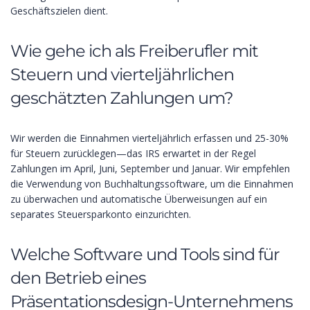
Geschäftszielen dient.
Wie gehe ich als Freiberufler mit
Steuern und vierteljährlichen
geschätzten Zahlungen um?
Wir werden die Einnahmen vierteljährlich erfassen und 25-30%
für Steuern zurücklegen—das IRS erwartet in der Regel
Zahlungen im April, Juni, September und Januar. Wir empfehlen
die Verwendung von Buchhaltungssoftware, um die Einnahmen
zu überwachen und automatische Überweisungen auf ein
separates Steuersparkonto einzurichten.
Welche Software und Tools sind für
den Betrieb eines
Präsentationsdesign-Unternehmens