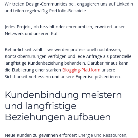
Wir treten Design-Communities bei, engagieren uns auf LinkedIn
und teilen regelmäßig Portfolio-Beispiele.
Jedes Projekt, ob bezahlt oder ehrenamtlich, erweitert unser
Netzwerk und unseren Ruf.
Beharrlichkeit zählt – wir werden professionell nachfassen,
Kontaktbemühungen verfolgen und jede Anfrage als potenzielle
langfristige Kundenbeziehung behandeln. Darüber hinaus kann
die Etablierung einer starken
Blogging-Plattform
unsere
Sichtbarkeit verbessern und unsere Expertise präsentieren.
Kundenbindung meistern
und langfristige
Beziehungen aufbauen
Neue Kunden zu gewinnen erfordert Energie und Ressourcen,