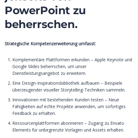
PowerPoint zu
beherrschen.
Strategische Kompetenzerweiterung umfasst:
Komplementäre Plattformen erkunden – Apple Keynote und
Google Slides beherrschen, um unser
Dienstleistungsangebot zu erweitern.
Eine Design-Inspirationsbibliothek aufbauen – Beispiele
überzeugender visueller Storytelling-Techniken sammeln.
Innovationen mit bestehenden Kunden testen – Neue
Fähigkeiten auf echte Projekte anwenden, um sofortiges
Feedback zu erhalten.
Ressourcenplattformen abonnieren – Zugang zu Envato
Elements für unbegrenzte Vorlagen und Assets erhalten.