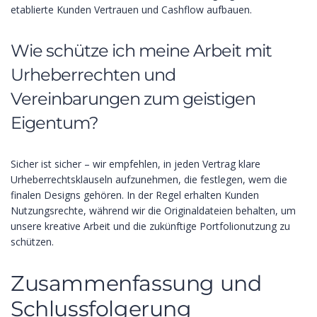
etablierte Kunden Vertrauen und Cashflow aufbauen.
Wie schütze ich meine Arbeit mit
Urheberrechten und
Vereinbarungen zum geistigen
Eigentum?
Sicher ist sicher – wir empfehlen, in jeden Vertrag klare
Urheberrechtsklauseln aufzunehmen, die festlegen, wem die
finalen Designs gehören. In der Regel erhalten Kunden
Nutzungsrechte, während wir die Originaldateien behalten, um
unsere kreative Arbeit und die zukünftige Portfolionutzung zu
schützen.
Zusammenfassung und
Schlussfolgerung