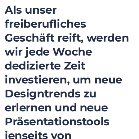
Als unser
freiberufliches
Geschäft reift, werden
wir jede Woche
dedizierte Zeit
investieren, um neue
Designtrends zu
erlernen und neue
Präsentationstools
jenseits von