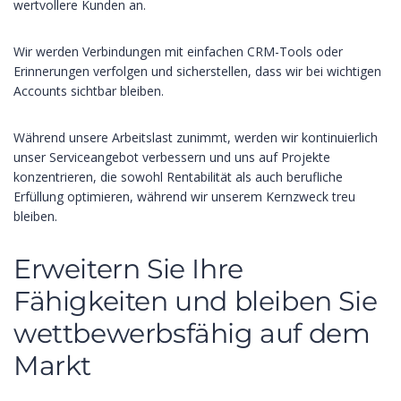
wertvollere Kunden an.
Wir werden Verbindungen mit einfachen CRM-Tools oder
Erinnerungen verfolgen und sicherstellen, dass wir bei wichtigen
Accounts sichtbar bleiben.
Während unsere Arbeitslast zunimmt, werden wir kontinuierlich
unser Serviceangebot verbessern und uns auf Projekte
konzentrieren, die sowohl Rentabilität als auch berufliche
Erfüllung optimieren, während wir unserem Kernzweck treu
bleiben.
Erweitern Sie Ihre
Fähigkeiten und bleiben Sie
wettbewerbsfähig auf dem
Markt