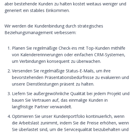
aber bestehende Kunden zu halten kostet weitaus weniger und
generiert ein stabiles Einkommen.
Wir werden die Kundenbindung durch strategisches
Beziehungsmanagement verbessern:
Planen Sie regelmäßige Check-ins mit Top-Kunden mithilfe
von Kalendererinnerungen oder einfachen CRM-Systemen,
um Verbindungen konsequent zu überwachen.
Versenden Sie regelmäßige Status-E-Mails, um ihre
bevorstehenden Präsentationsbedürfnisse zu evaluieren und
unsere Dienstleistungen präsent zu halten.
Liefern Sie außergewöhnliche Qualität bei jedem Projekt und
bauen Sie Vertrauen auf, das einmalige Kunden in
langfristige Partner verwandelt.
Optimieren Sie unser Kundenportfolio kontinuierlich, wenn
die Arbeitslast zunimmt, indem Sie die Preise erhöhen, wenn
Sie überlastet sind, um die Servicequalität beizubehalten und