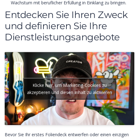
Wachstum mit beruflicher Erfüllung in Einklang zu bringen.
Entdecken Sie Ihren Zweck
und definieren Sie Ihre
Dienstleistungsangebote
Klicke hier, um Marketing-Cookies zu
akzeptieren und diesen Inhalt zu aktivieren
Bevor Sie Ihr erstes Foliendeck entwerfen oder einen einzigen