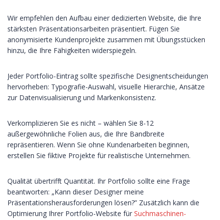
Wir empfehlen den Aufbau einer dedizierten Website, die Ihre
stärksten Präsentationsarbeiten präsentiert. Fügen Sie
anonymisierte Kundenprojekte zusammen mit Übungsstücken
hinzu, die Ihre Fähigkeiten widerspiegeln.
Jeder Portfolio-Eintrag sollte spezifische Designentscheidungen
hervorheben: Typografie-Auswahl, visuelle Hierarchie, Ansätze
zur Datenvisualisierung und Markenkonsistenz.
Verkomplizieren Sie es nicht – wählen Sie 8-12
außergewöhnliche Folien aus, die Ihre Bandbreite
repräsentieren. Wenn Sie ohne Kundenarbeiten beginnen,
erstellen Sie fiktive Projekte für realistische Unternehmen.
Qualität übertrifft Quantität. Ihr Portfolio sollte eine Frage
beantworten: „Kann dieser Designer meine
Präsentationsherausforderungen lösen?” Zusätzlich kann die
Optimierung Ihrer Portfolio-Website für
Suchmaschinen-