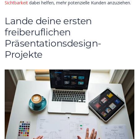
Sichtbarkeit
dabei helfen, mehr potenzielle Kunden anzuziehen.
Lande deine ersten
freiberuflichen
Präsentationsdesign-
Projekte