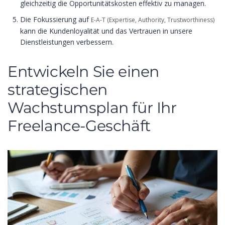
gleichzeitig die Opportunitätskosten effektiv zu managen.
Die Fokussierung auf
E-A-T (Expertise, Authority, Trustworthiness)
kann die Kundenloyalität und das Vertrauen in unsere
Dienstleistungen verbessern.
Entwickeln Sie einen
strategischen
Wachstumsplan für Ihr
Freelance-Geschäft