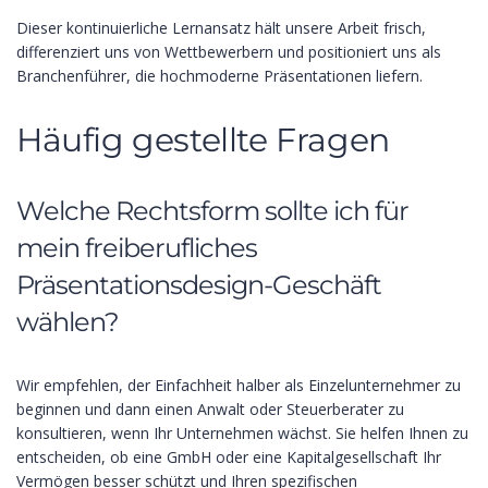
Dieser kontinuierliche Lernansatz hält unsere Arbeit frisch,
differenziert uns von Wettbewerbern und positioniert uns als
Branchenführer, die hochmoderne Präsentationen liefern.
Häufig gestellte Fragen
Welche Rechtsform sollte ich für
mein freiberufliches
Präsentationsdesign-Geschäft
wählen?
Wir empfehlen, der Einfachheit halber als Einzelunternehmer zu
beginnen und dann einen Anwalt oder Steuerberater zu
konsultieren, wenn Ihr Unternehmen wächst. Sie helfen Ihnen zu
entscheiden, ob eine GmbH oder eine Kapitalgesellschaft Ihr
Vermögen besser schützt und Ihren spezifischen