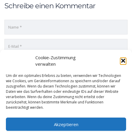
Schreibe einen Kommentar
Cookie-Zustimmung
verwalten
Um dir ein optimales Erlebnis zu bieten, verwenden wir Technologien
wie Cookies, um Geräteinformationen zu speichern und/oder darauf
zuzugreifen. Wenn du diesen Technologien zustimmst, können wir
Daten wie das Surfverhalten oder eindeutige IDs auf dieser Website
verarbeiten. Wenn du deine Zustimmung nicht erteilst oder
zurückziehst, können bestimmte Merkmale und Funktionen
beeinträchtigt werden.
Akzeptieren