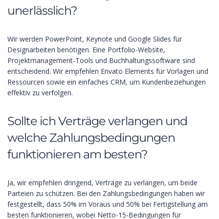
unerlässlich?
Wir werden PowerPoint, Keynote und Google Slides für
Designarbeiten benötigen. Eine Portfolio-Website,
Projektmanagement-Tools und Buchhaltungssoftware sind
entscheidend. Wir empfehlen Envato Elements für Vorlagen und
Ressourcen sowie ein einfaches CRM, um Kundenbeziehungen
effektiv zu verfolgen.
Sollte ich Verträge verlangen und
welche Zahlungsbedingungen
funktionieren am besten?
Ja, wir empfehlen dringend, Verträge zu verlangen, um beide
Parteien zu schützen. Bei den Zahlungsbedingungen haben wir
festgestellt, dass 50% im Voraus und 50% bei Fertigstellung am
besten funktionieren, wobei Netto-15-Bedingungen für