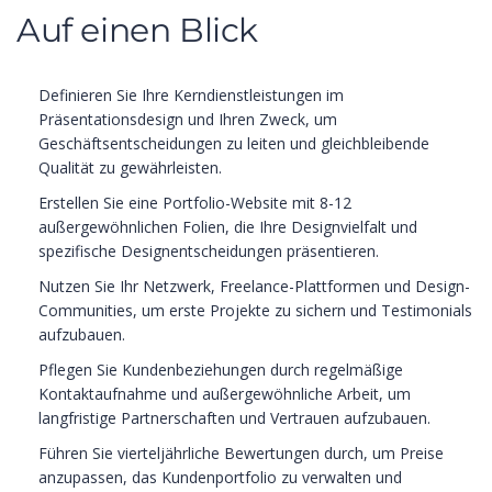
Auf einen Blick
Definieren Sie Ihre Kerndienstleistungen im
Präsentationsdesign und Ihren Zweck, um
Geschäftsentscheidungen zu leiten und gleichbleibende
Qualität zu gewährleisten.
Erstellen Sie eine Portfolio-Website mit 8-12
außergewöhnlichen Folien, die Ihre Designvielfalt und
spezifische Designentscheidungen präsentieren.
Nutzen Sie Ihr Netzwerk, Freelance-Plattformen und Design-
Communities, um erste Projekte zu sichern und Testimonials
aufzubauen.
Pflegen Sie Kundenbeziehungen durch regelmäßige
Kontaktaufnahme und außergewöhnliche Arbeit, um
langfristige Partnerschaften und Vertrauen aufzubauen.
Führen Sie vierteljährliche Bewertungen durch, um Preise
anzupassen, das Kundenportfolio zu verwalten und