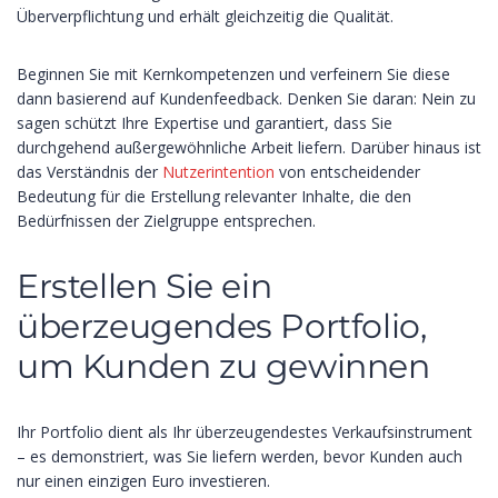
Überverpflichtung und erhält gleichzeitig die Qualität.
Beginnen Sie mit Kernkompetenzen und verfeinern Sie diese
dann basierend auf Kundenfeedback. Denken Sie daran: Nein zu
sagen schützt Ihre Expertise und garantiert, dass Sie
durchgehend außergewöhnliche Arbeit liefern. Darüber hinaus ist
das Verständnis der
Nutzerintention
von entscheidender
Bedeutung für die Erstellung relevanter Inhalte, die den
Bedürfnissen der Zielgruppe entsprechen.
Erstellen Sie ein
überzeugendes Portfolio,
um Kunden zu gewinnen
Ihr Portfolio dient als Ihr überzeugendestes Verkaufsinstrument
– es demonstriert, was Sie liefern werden, bevor Kunden auch
nur einen einzigen Euro investieren.