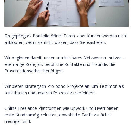
Ein gepflegtes Portfolio öffnet Türen, aber Kunden werden nicht
anklopfen, wenn sie nicht wissen, dass Sie existieren.
Wir beginnen damit, unser unmittelbares Netzwerk zu nutzen –
ehemalige Kollegen, berufliche Kontakte und Freunde, die
Präsentationsarbeit benötigen.
Wir bieten strategisch Pro-bono-Projekte an, um Testimonials
aufzubauen und unseren Prozess zu verfeinern.
Online-Freelance-Plattformen wie Upwork und Fiverr bieten
erste Kundenmöglichkeiten, obwohl die Tarife zunächst
niedriger sind.