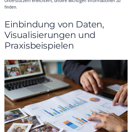
Unterstützern erleichtern, unsere wichtigen Informationen zu
finden.
Einbindung von Daten,
Visualisierungen und
Praxisbeispielen