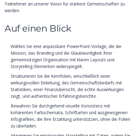
Teilnehmer an unserer Vision für stärkere Gemeinschaften zu
werden.
Auf einen Blick
Wählen Sie eine anpassbare PowerPoint-Vorlage, die die
Mission, das Branding und die Glaubwürdigkeit Ihrer
gemeinnützigen Organisation mit klaren Layouts und
Storytelling-Elementen widerspiegelt.
Strukturieren Sie die Kernfolien, einschließlich einer
wirkungsvollen Einleitung, des Gemeinschaftsbedarfs mit
Statistiken, einer Finanzübersicht, die echte Auswirkungen
zeigt, und authentischer Erfahrungsberichte.
Bewahren Sie durchgehend visuelle Konsistenz mit
kohärenten Farbschemata, Schriftarten und ausgewogenen
Infografiken, die Ihre Erzählung unterstützen, ohne die Folien
zu überladen.
Integrieren Sie emotionales Storytelling mit Daten, indem Sie