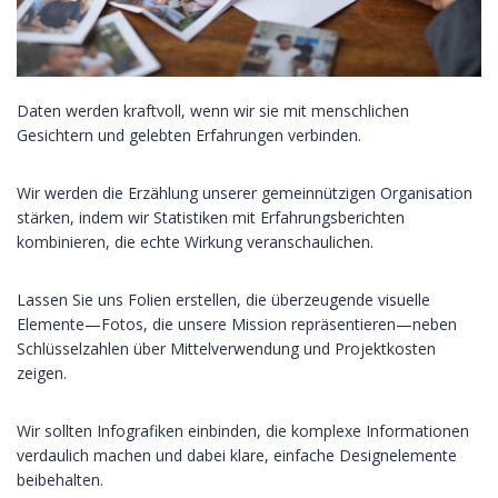
Daten werden kraftvoll, wenn wir sie mit menschlichen
Gesichtern und gelebten Erfahrungen verbinden.
Wir werden die Erzählung unserer gemeinnützigen Organisation
stärken, indem wir Statistiken mit Erfahrungsberichten
kombinieren, die echte Wirkung veranschaulichen.
Lassen Sie uns Folien erstellen, die überzeugende visuelle
Elemente—Fotos, die unsere Mission repräsentieren—neben
Schlüsselzahlen über Mittelverwendung und Projektkosten
zeigen.
Wir sollten Infografiken einbinden, die komplexe Informationen
verdaulich machen und dabei klare, einfache Designelemente
beibehalten.