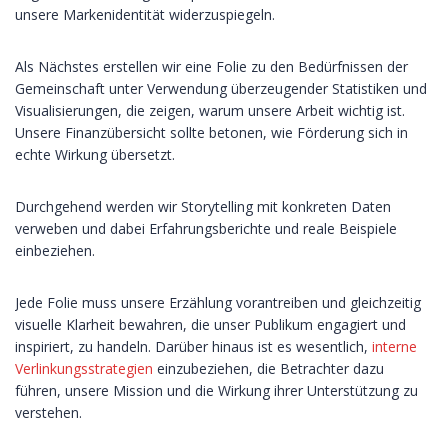
unsere Markenidentität widerzuspiegeln.
Als Nächstes erstellen wir eine Folie zu den Bedürfnissen der
Gemeinschaft unter Verwendung überzeugender Statistiken und
Visualisierungen, die zeigen, warum unsere Arbeit wichtig ist.
Unsere Finanzübersicht sollte betonen, wie Förderung sich in
echte Wirkung übersetzt.
Durchgehend werden wir Storytelling mit konkreten Daten
verweben und dabei Erfahrungsberichte und reale Beispiele
einbeziehen.
Jede Folie muss unsere Erzählung vorantreiben und gleichzeitig
visuelle Klarheit bewahren, die unser Publikum engagiert und
inspiriert, zu handeln. Darüber hinaus ist es wesentlich,
interne
Verlinkungsstrategien
einzubeziehen, die Betrachter dazu
führen, unsere Mission und die Wirkung ihrer Unterstützung zu
verstehen.