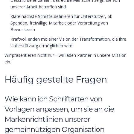
Geschichtenerzählen, das echte Menschen zeigt, die von
unserer Arbeit betroffen sind
Klare nächste Schritte definieren für Unterstützer, ob
Spenden, freiwillige Mitarbeit oder Verbreitung von
Bewusstsein
Kraftvoll enden mit einer Vision der Transformation, die ihre
Unterstützung ermöglichen wird
Wir präsentieren nicht nur—wir laden Partner in unsere Mission
ein.
Häufig gestellte Fragen
Wie kann ich Schriftarten von
Vorlagen anpassen, um sie an die
Markenrichtlinien unserer
gemeinnützigen Organisation