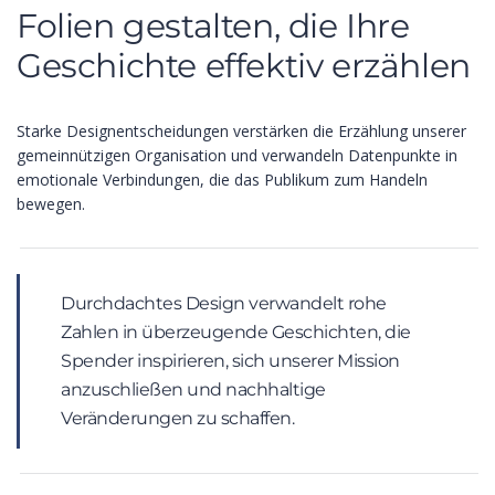
Folien gestalten, die Ihre
Geschichte effektiv erzählen
Starke Designentscheidungen verstärken die Erzählung unserer
gemeinnützigen Organisation und verwandeln Datenpunkte in
emotionale Verbindungen, die das Publikum zum Handeln
bewegen.
Durchdachtes Design verwandelt rohe
Zahlen in überzeugende Geschichten, die
Spender inspirieren, sich unserer Mission
anzuschließen und nachhaltige
Veränderungen zu schaffen.