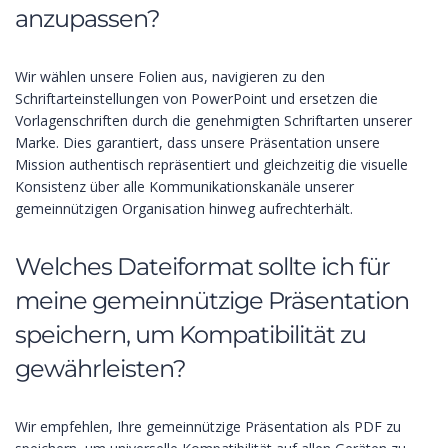
anzupassen?
Wir wählen unsere Folien aus, navigieren zu den
Schriftarteinstellungen von PowerPoint und ersetzen die
Vorlagenschriften durch die genehmigten Schriftarten unserer
Marke. Dies garantiert, dass unsere Präsentation unsere
Mission authentisch repräsentiert und gleichzeitig die visuelle
Konsistenz über alle Kommunikationskanäle unserer
gemeinnützigen Organisation hinweg aufrechterhält.
Welches Dateiformat sollte ich für
meine gemeinnützige Präsentation
speichern, um Kompatibilität zu
gewährleisten?
Wir empfehlen, Ihre gemeinnützige Präsentation als PDF zu