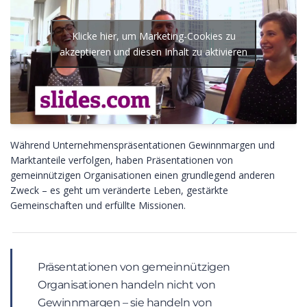
Klicke hier, um Marketing-Cookies zu
akzeptieren und diesen Inhalt zu aktivieren
Während Unternehmenspräsentationen Gewinnmargen und
Marktanteile verfolgen, haben Präsentationen von
gemeinnützigen Organisationen einen grundlegend anderen
Zweck – es geht um veränderte Leben, gestärkte
Gemeinschaften und erfüllte Missionen.
Präsentationen von gemeinnützigen
Organisationen handeln nicht von
Gewinnmargen – sie handeln von