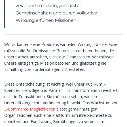
veränderten Leben, gestärkten
Gemeinschaften und durch kollektive
Wirkung erfüllten Missionen.
Wir verkaufen keine Produkte; wir teilen Wirkung. Unsere Folien
müssen die Bedürfnisse der Gemeinschaft hervorheben, die
unsere Arbeit antreiben, nicht nur Finanzzahlen. Wir müssen
unsere einzigartige Mission betonen und gleichzeitig die
Einhaltung von Förderauflagen sicherstellen.
Diese Unterscheidung ist wichtig, weil unser Publikum –
Spender, Freiwillige und Partner – in Transformation investiert,
nicht in Transaktionen. Sie möchten sehen, wie ihre
Unterstützung echte Veränderung bewirkt. Das Wachstum von
E-Commerce-Möglichkeiten
bietet gemeinnützigen
Organisationen auch eine Plattform, um ihre Reichweite zu
erweitern und Fundraising-Bemühungen zu verbessern.