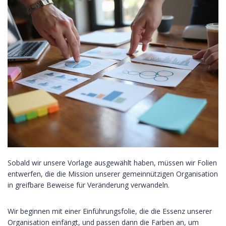
Sobald wir unsere Vorlage ausgewählt haben, müssen wir Folien
entwerfen, die die Mission unserer gemeinnützigen Organisation
in greifbare Beweise für Veränderung verwandeln.
Wir beginnen mit einer Einführungsfolie, die die Essenz unserer
Organisation einfängt, und passen dann die Farben an, um