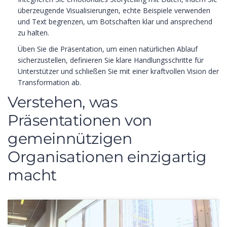
überzeugende Visualisierungen, echte Beispiele verwenden
und Text begrenzen, um Botschaften klar und ansprechend
zu halten.
Üben Sie die Präsentation, um einen natürlichen Ablauf
sicherzustellen, definieren Sie klare Handlungsschritte für
Unterstützer und schließen Sie mit einer kraftvollen Vision der
Transformation ab.
Verstehen, was
Präsentationen von
gemeinnützigen
Organisationen einzigartig
macht