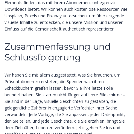
Elements finden, das mit Ihrem Abonnement unbegrenzte
Downloads bietet. Wir können auch kostenlose Ressourcen wie
Unsplash, Pexels und Pixabay untersuchen, um überzeugende
visuelle Inhalte zu entdecken, die unsere Mission und unseren
Einfluss auf die Gemeinschaft authentisch repräsentieren.
Zusammenfassung und
Schlussfolgerung
Wir haben Sie mit allem ausgestattet, was Sie brauchen, um
Präsentationen zu erstellen, die Spender nach ihren
Scheckbüchern greifen lassen, bevor Sie Ihre letzte Folie
beendet haben. Sie starren nicht länger auf leere Bildschirme –
Sie sind in der Lage, visuelle Geschichten zu gestalten, die
gelegentliche Zuhörer in engagierte Verfechter Ihrer Sache
verwandeln. Jede Vorlage, die Sie anpassen, jeder Datenpunkt,
den Sie teilen, und jede Geschichte, die Sie erzählen, bringt Sie
dem Ziel näher, Leben zu verändern. Jetzt gehen Sie los und