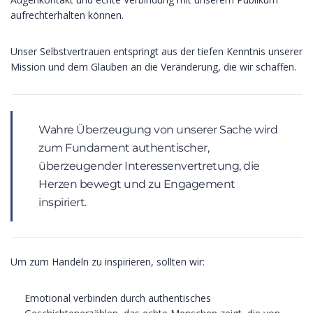
aufrechterhalten können.
Unser Selbstvertrauen entspringt aus der tiefen Kenntnis unserer
Mission und dem Glauben an die Veränderung, die wir schaffen.
Wahre Überzeugung von unserer Sache wird
zum Fundament authentischer,
überzeugender Interessenvertretung, die
Herzen bewegt und zu Engagement
inspiriert.
Um zum Handeln zu inspirieren, sollten wir:
Emotional verbinden durch authentisches