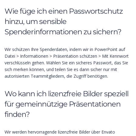
Wie füge ich einen Passwortschutz
hinzu, um sensible
Spenderinformationen zu sichern?
Wir schützen Ihre Spenderdaten, indem wir in PowerPoint auf
Datei > Informationen > Präsentation schützen > Mit Kennwort
verschlüsseln gehen. Wählen Sie ein sicheres Passwort, das Sie
sich merken können, und teilen Sie es dann sicher nur mit
autorisierten Teammitgliedern, die Zugriff benötigen.
Wo kann ich lizenzfreie Bilder speziell
für gemeinnützige Präsentationen
finden?
Wir werden hervorragende lizenzfreie Bilder über Envato