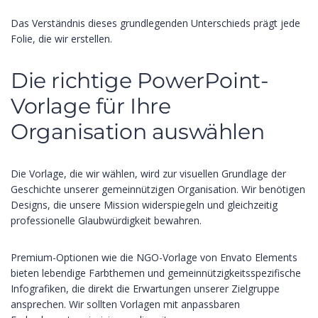
Das Verständnis dieses grundlegenden Unterschieds prägt jede
Folie, die wir erstellen.
Die richtige PowerPoint-
Vorlage für Ihre
Organisation auswählen
Die Vorlage, die wir wählen, wird zur visuellen Grundlage der
Geschichte unserer gemeinnützigen Organisation. Wir benötigen
Designs, die unsere Mission widerspiegeln und gleichzeitig
professionelle Glaubwürdigkeit bewahren.
Premium-Optionen wie die NGO-Vorlage von Envato Elements
bieten lebendige Farbthemen und gemeinnützigkeitsspezifische
Infografiken, die direkt die Erwartungen unserer Zielgruppe
ansprechen. Wir sollten Vorlagen mit anpassbaren