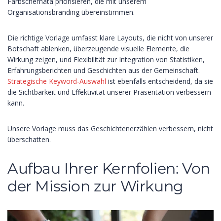
Farbschemata priorisieren, die mit unserem
Organisationsbranding übereinstimmen.
Die richtige Vorlage umfasst klare Layouts, die nicht von unserer
Botschaft ablenken, überzeugende visuelle Elemente, die
Wirkung zeigen, und Flexibilität zur Integration von Statistiken,
Erfahrungsberichten und Geschichten aus der Gemeinschaft.
Strategische Keyword-Auswahl
ist ebenfalls entscheidend, da sie
die Sichtbarkeit und Effektivität unserer Präsentation verbessern
kann.
Unsere Vorlage muss das Geschichtenerzählen verbessern, nicht
überschatten.
Aufbau Ihrer Kernfolien: Von
der Mission zur Wirkung