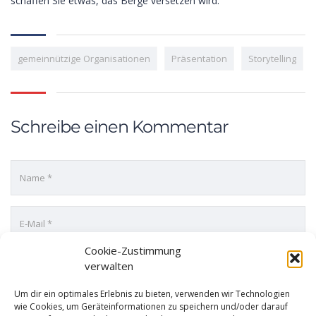
schaffen Sie etwas, das Berge versetzen wird.
gemeinnützige Organisationen
Präsentation
Storytelling
Schreibe einen Kommentar
Cookie-Zustimmung
verwalten
Um dir ein optimales Erlebnis zu bieten, verwenden wir Technologien
wie Cookies, um Geräteinformationen zu speichern und/oder darauf