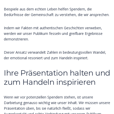
Beispiele aus dem echten Leben helfen Spendern, die
Bedürfnisse der Gemeinschaft zu verstehen, die wir ansprechen.
Indem wir Fakten mit authentischen Geschichten verweben,
werden wir unser Publikum fesseln und greifbare Ergebnisse
demonstrieren.
Dieser Ansatz verwandelt Zahlen in bedeutungsvollen Wandel,
der emotional resoniert und zum Handeln inspiriert.
Ihre Präsentation halten und
zum Handeln inspirieren
Wenn wir vor potenziellen Spendern stehen, ist unsere
Darbietung genauso wichtig wie unser Inhalt. Wir müssen unsere
Präsentation üben, bis sie natürlich fließt, sodass wir
Augenkontakt und echte Verbindung mit unserem Publikum