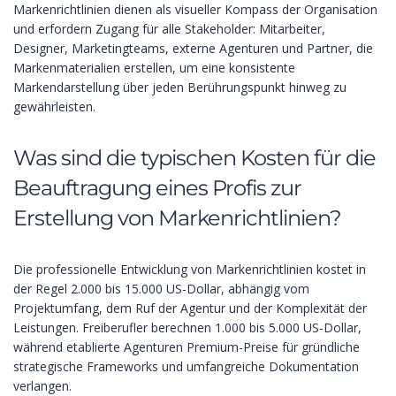
Markenrichtlinien dienen als visueller Kompass der Organisation
und erfordern Zugang für alle Stakeholder: Mitarbeiter,
Designer, Marketingteams, externe Agenturen und Partner, die
Markenmaterialien erstellen, um eine konsistente
Markendarstellung über jeden Berührungspunkt hinweg zu
gewährleisten.
Was sind die typischen Kosten für die
Beauftragung eines Profis zur
Erstellung von Markenrichtlinien?
Die professionelle Entwicklung von Markenrichtlinien kostet in
der Regel 2.000 bis 15.000 US-Dollar, abhängig vom
Projektumfang, dem Ruf der Agentur und der Komplexität der
Leistungen. Freiberufler berechnen 1.000 bis 5.000 US-Dollar,
während etablierte Agenturen Premium-Preise für gründliche
strategische Frameworks und umfangreiche Dokumentation
verlangen.