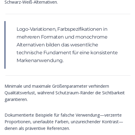
Schwarz-Weiß-Alternativen.
Logo-Variationen, Farbspezifikationen in
mehreren Formaten und monochrome
Alternativen bilden das wesentliche
technische Fundament für eine konsistente
Markenanwendung.
Minimale und maximale Größenparameter verhindern
Qualitätsverlust, während Schutzraum-Ränder die Sichtbarkeit
garantieren.
Dokumentierte Beispiele für falsche Verwendung—verzerrte
Proportionen, unerlaubte Farben, unzureichender Kontrast—
dienen als präventive Referenzen.