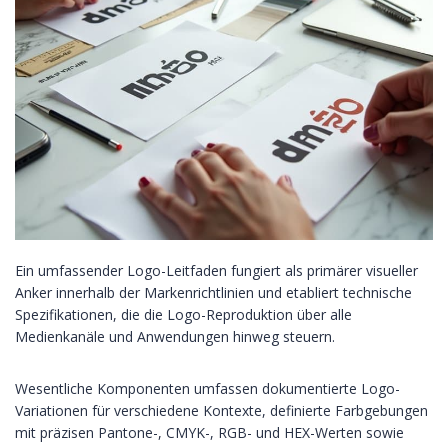
Ein umfassender Logo-Leitfaden fungiert als primärer visueller
Anker innerhalb der Markenrichtlinien und etabliert technische
Spezifikationen, die die Logo-Reproduktion über alle
Medienkanäle und Anwendungen hinweg steuern.
Wesentliche Komponenten umfassen dokumentierte Logo-
Variationen für verschiedene Kontexte, definierte Farbgebungen
mit präzisen Pantone-, CMYK-, RGB- und HEX-Werten sowie