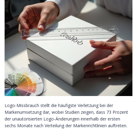
Logo-Missbrauch stellt die häufigste Verletzung bei der
Markenumsetzung dar, wobei Studien zeigen, dass 73 Prozent
der unautorisierten Logo-Änderungen innerhalb der ersten
sechs Monate nach Verteilung der Markenrichtlinien auftreten.