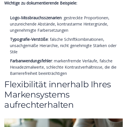
Wichtige zu dokumentierende Beispiele:
Logo-Missbrauchsszenarien
: gestreckte Proportionen,
unzureichende Abstände, kontrastarme Hintergründe,
ungenehmigte Farbersetzungen
Typografie-Verstöße
: falsche Schriftkombinationen,
unsachgemäße Hierarchie, nicht genehmigte Stärken oder
Stile
Farbanwendungsfehler
: markenfremde Verläufe, falsche
Hexadezimalwerte, schlechte Kontrastverhältnisse, die die
Barrierefreiheit beeinträchtigen
Flexibilität innerhalb Ihres
Markensystems
aufrechterhalten