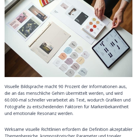
Visuelle Bildsprache macht 90 Prozent der Informationen aus,
die an das menschliche Gehirn übermittelt werden, und wird
60.000-mal schneller verarbeitet als Text, wodurch Grafiken und
Fotografie zu entscheidenden Faktoren für Markenbekanntheit
und emotionale Resonanz werden.
Wirksame visuelle Richtlinien erfordern die Definition akzeptabler
Themenbereiche, kompositorischer Parameter und tonaler