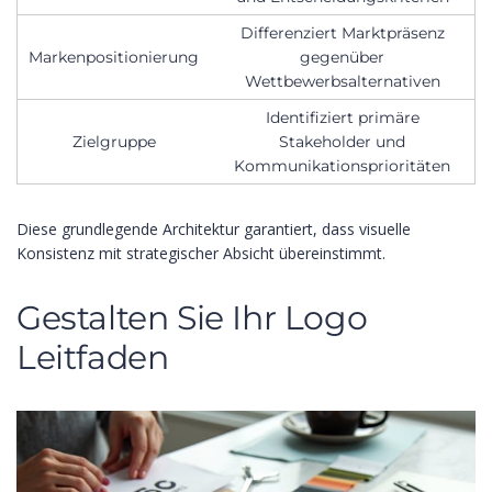
Differenziert Marktpräsenz
Markenpositionierung
gegenüber
Wettbewerbsalternativen
Identifiziert primäre
Zielgruppe
Stakeholder und
Kommunikationsprioritäten
Diese grundlegende Architektur garantiert, dass visuelle
Konsistenz mit strategischer Absicht übereinstimmt.
Gestalten Sie Ihr Logo
Leitfaden