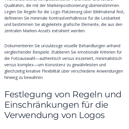
Qualitäten, die mit der Markenpositionierung übereinstimmen.
Legen Sie Regeln für die Logo-Platzierung über Bildmaterial fest,
definieren Sie minimale Kontrastverhältnisse für die Lesbarkeit
und bestimmen Sie abgeleitete grafische Elemente, die aus den
zentralen Marken-Assets extrahiert werden.
Dokumentieren Sie unzulässige visuelle Behandlungen anhand
vergleichender Beispiele. Etablieren Sie emotionale Kriterien für
die Fotoauswahl—authentisch versus inszeniert, minimalistisch
versus komplex—um Konsistenz zu gewährleisten und
gleichzeitig kreative Flexibilität über verschiedene Anwendungen
hinweg zu bewahren.
Festlegung von Regeln und
Einschränkungen für die
Verwendung von Logos