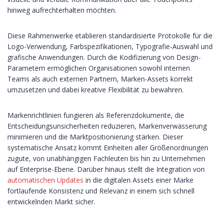
hinweg aufrechterhalten möchten.
Diese Rahmenwerke etablieren standardisierte Protokolle für die
Logo-Verwendung, Farbspezifikationen, Typografie-Auswahl und
grafische Anwendungen. Durch die Kodifizierung von Design-
Parametern ermöglichen Organisationen sowohl internen
Teams als auch externen Partnern, Marken-Assets korrekt
umzusetzen und dabei kreative Flexibilität zu bewahren.
Markenrichtlinien fungieren als Referenzdokumente, die
Entscheidungsunsicherheiten reduzieren, Markenverwässerung
minimieren und die Marktpositionierung stärken. Dieser
systematische Ansatz kommt Einheiten aller Größenordnungen
zugute, von unabhängigen Fachleuten bis hin zu Unternehmen
auf Enterprise-Ebene. Darüber hinaus stellt die Integration von
automatischen Updates
in die digitalen Assets einer Marke
fortlaufende Konsistenz und Relevanz in einem sich schnell
entwickelnden Markt sicher.