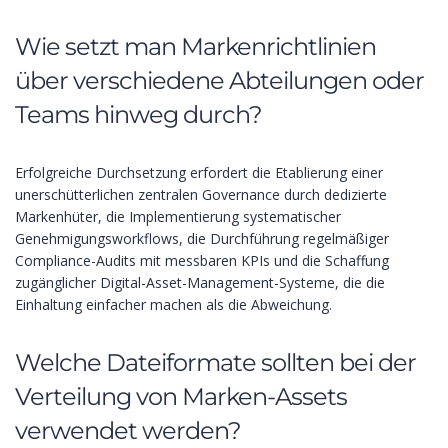
Wie setzt man Markenrichtlinien
über verschiedene Abteilungen oder
Teams hinweg durch?
Erfolgreiche Durchsetzung erfordert die Etablierung einer
unerschütterlichen zentralen Governance durch dedizierte
Markenhüter, die Implementierung systematischer
Genehmigungsworkflows, die Durchführung regelmäßiger
Compliance-Audits mit messbaren KPIs und die Schaffung
zugänglicher Digital-Asset-Management-Systeme, die die
Einhaltung einfacher machen als die Abweichung.
Welche Dateiformate sollten bei der
Verteilung von Marken-Assets
verwendet werden?