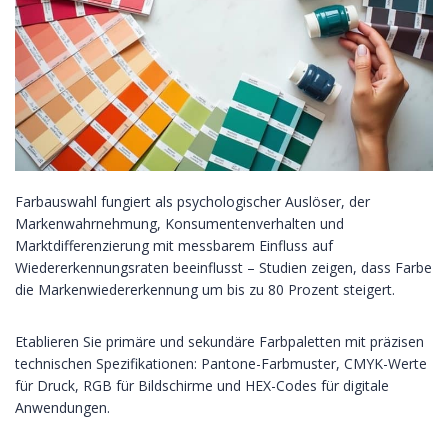
Farbauswahl fungiert als psychologischer Auslöser, der
Markenwahrnehmung, Konsumentenverhalten und
Marktdifferenzierung mit messbarem Einfluss auf
Wiedererkennungsraten beeinflusst – Studien zeigen, dass Farbe
die Markenwiedererkennung um bis zu 80 Prozent steigert.
Etablieren Sie primäre und sekundäre Farbpaletten mit präzisen
technischen Spezifikationen: Pantone-Farbmuster, CMYK-Werte
für Druck, RGB für Bildschirme und HEX-Codes für digitale
Anwendungen.