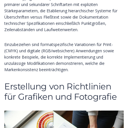
primärer und sekundärer Schriftarten mit expliziten
Stärkeparametern, die Etablierung hierarchischer Systeme für
Überschriften versus Fließtext sowie die Dokumentation
technischer Spezifikationen einschließlich Punktgrößen,
Zeilenabständen und Laufweitenwerten.
Einzubeziehen sind formatspezifische Variationen für Print-
(CMYK) und digitale (RGB/websichere) Anwendungen sowie
konkrete Beispiele, die korrekte Implementierung und
unzulässige Modifikationen demonstrieren, welche die
Markenkonsistenz beeinträchtigen.
Erstellung von Richtlinien
für Grafiken und Fotografie