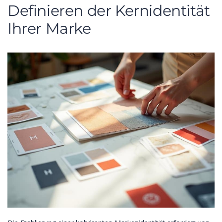
Definieren der Kernidentität
Ihrer Marke