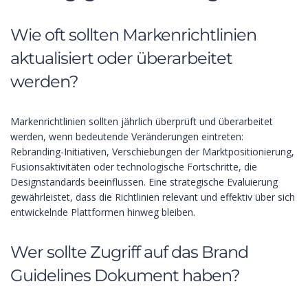
Wie oft sollten Markenrichtlinien
aktualisiert oder überarbeitet
werden?
Markenrichtlinien sollten jährlich überprüft und überarbeitet
werden, wenn bedeutende Veränderungen eintreten:
Rebranding-Initiativen, Verschiebungen der Marktpositionierung,
Fusionsaktivitäten oder technologische Fortschritte, die
Designstandards beeinflussen. Eine strategische Evaluierung
gewährleistet, dass die Richtlinien relevant und effektiv über sich
entwickelnde Plattformen hinweg bleiben.
Wer sollte Zugriff auf das Brand
Guidelines Dokument haben?