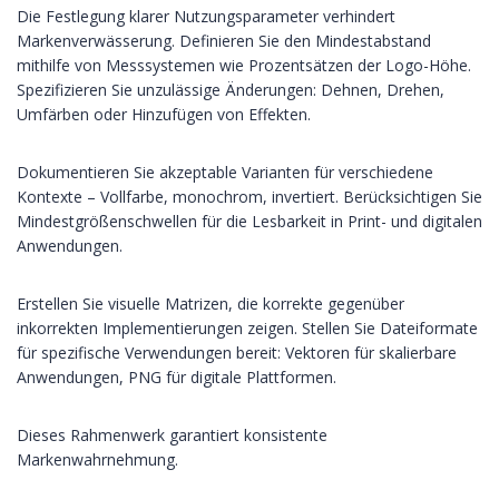
Die Festlegung klarer Nutzungsparameter verhindert
Markenverwässerung. Definieren Sie den Mindestabstand
mithilfe von Messsystemen wie Prozentsätzen der Logo-Höhe.
Spezifizieren Sie unzulässige Änderungen: Dehnen, Drehen,
Umfärben oder Hinzufügen von Effekten.
Dokumentieren Sie akzeptable Varianten für verschiedene
Kontexte – Vollfarbe, monochrom, invertiert. Berücksichtigen Sie
Mindestgrößenschwellen für die Lesbarkeit in Print- und digitalen
Anwendungen.
Erstellen Sie visuelle Matrizen, die korrekte gegenüber
inkorrekten Implementierungen zeigen. Stellen Sie Dateiformate
für spezifische Verwendungen bereit: Vektoren für skalierbare
Anwendungen, PNG für digitale Plattformen.
Dieses Rahmenwerk garantiert konsistente
Markenwahrnehmung.