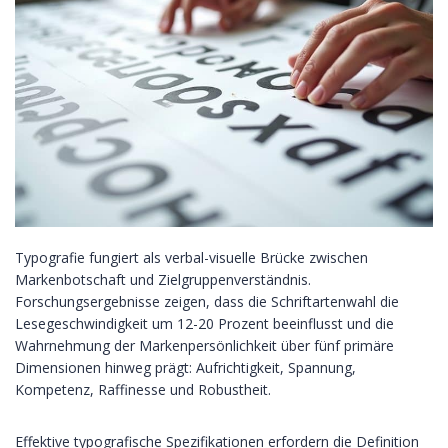
Typografie fungiert als verbal-visuelle Brücke zwischen
Markenbotschaft und Zielgruppenverständnis.
Forschungsergebnisse zeigen, dass die Schriftartenwahl die
Lesegeschwindigkeit um 12-20 Prozent beeinflusst und die
Wahrnehmung der Markenpersönlichkeit über fünf primäre
Dimensionen hinweg prägt: Aufrichtigkeit, Spannung,
Kompetenz, Raffinesse und Robustheit.
Effektive typografische Spezifikationen erfordern die Definition