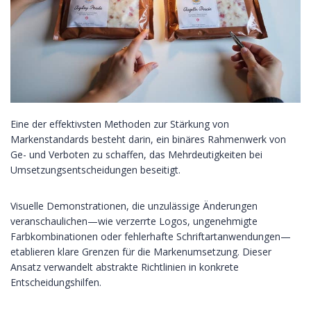
Eine der effektivsten Methoden zur Stärkung von
Markenstandards besteht darin, ein binäres Rahmenwerk von
Ge- und Verboten zu schaffen, das Mehrdeutigkeiten bei
Umsetzungsentscheidungen beseitigt.
Visuelle Demonstrationen, die unzulässige Änderungen
veranschaulichen—wie verzerrte Logos, ungenehmigte
Farbkombinationen oder fehlerhafte Schriftartanwendungen—
etablieren klare Grenzen für die Markenumsetzung. Dieser
Ansatz verwandelt abstrakte Richtlinien in konkrete
Entscheidungshilfen.