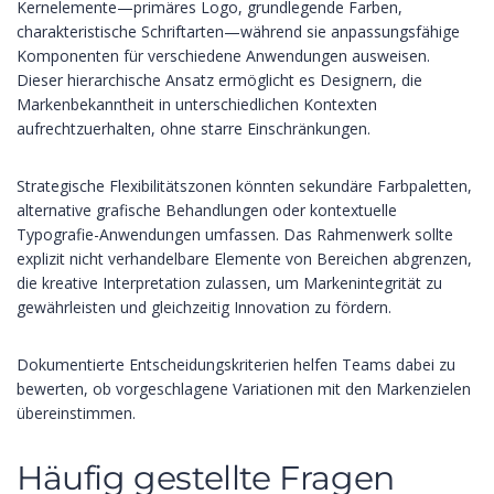
Kernelemente—primäres Logo, grundlegende Farben,
charakteristische Schriftarten—während sie anpassungsfähige
Komponenten für verschiedene Anwendungen ausweisen.
Dieser hierarchische Ansatz ermöglicht es Designern, die
Markenbekanntheit in unterschiedlichen Kontexten
aufrechtzuerhalten, ohne starre Einschränkungen.
Strategische Flexibilitätszonen könnten sekundäre Farbpaletten,
alternative grafische Behandlungen oder kontextuelle
Typografie-Anwendungen umfassen. Das Rahmenwerk sollte
explizit nicht verhandelbare Elemente von Bereichen abgrenzen,
die kreative Interpretation zulassen, um Markenintegrität zu
gewährleisten und gleichzeitig Innovation zu fördern.
Dokumentierte Entscheidungskriterien helfen Teams dabei zu
bewerten, ob vorgeschlagene Variationen mit den Markenzielen
übereinstimmen.
Häufig gestellte Fragen