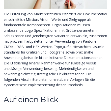
Die Erstellung von Markenrichtlinien erfordert die Dokumentation 
einschließlich Mission
,
Vision
, Werte und Zielgruppe als
fundamentale Komponenten. Organisationen müssen
umfassende Logo-Spezifikationen mit Größenparametern,
Schutzzonen und genehmigten Varianten entwickeln, zusammen
mit präzisen Farbpaletten unter Verwendung von Pantone-,
CMYK-, RGB- und HEX-Werten. Typografie-Hierarchien, visuelle
Standards für Grafiken und Fotografie sowie praxisnahe
Anwendungsbeispiele bilden kritische Dokumentationsebenen.
Die Etablierung binärer Rahmenwerke für zulässige versus
unzulässige Verwendung beseitigt Mehrdeutigkeiten und
bewahrt gleichzeitig strategische Flexibilitätszonen. Die
folgenden Abschnitte bieten umsetzbare Vorlagen für die
systematische Implementierung dieser Standards.
Auf einen Blick