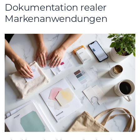
Dokumentation realer
Markenanwendungen