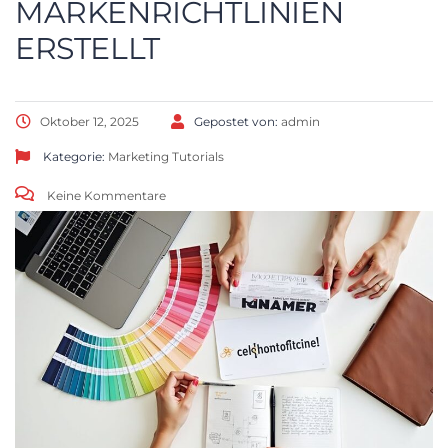
MARKENRICHTLINIEN
ERSTELLT
Oktober 12, 2025
Gepostet von:
admin
Kategorie:
Marketing
Tutorials
Keine Kommentare