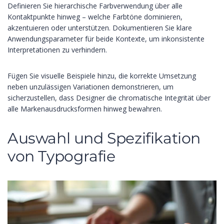
Definieren Sie hierarchische Farbverwendung über alle
Kontaktpunkte hinweg – welche Farbtöne dominieren,
akzentuieren oder unterstützen. Dokumentieren Sie klare
Anwendungsparameter für beide Kontexte, um inkonsistente
Interpretationen zu verhindern.
Fügen Sie visuelle Beispiele hinzu, die korrekte Umsetzung
neben unzulässigen Variationen demonstrieren, um
sicherzustellen, dass Designer die chromatische Integrität über
alle Markenausdrucksformen hinweg bewahren.
Auswahl und Spezifikation
von Typografie