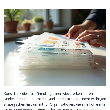
Konsistenz dient als Grundlage einer wiedererkennbaren
Markenidentität und macht Markenrichtlinien zu einem wichtigen
strategischen Instrument für Organisationen, die eine kohärente
visuelle und verbale Kommunikation über alle Touchpoints