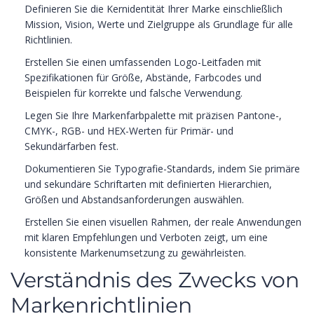
Definieren Sie die Kernidentität Ihrer Marke einschließlich
Mission, Vision, Werte und Zielgruppe als Grundlage für alle
Richtlinien.
Erstellen Sie einen umfassenden Logo-Leitfaden mit
Spezifikationen für Größe, Abstände, Farbcodes und
Beispielen für korrekte und falsche Verwendung.
Legen Sie Ihre Markenfarbpalette mit präzisen Pantone-,
CMYK-, RGB- und HEX-Werten für Primär- und
Sekundärfarben fest.
Dokumentieren Sie Typografie-Standards, indem Sie primäre
und sekundäre Schriftarten mit definierten Hierarchien,
Größen und Abstandsanforderungen auswählen.
Erstellen Sie einen visuellen Rahmen, der reale Anwendungen
mit klaren Empfehlungen und Verboten zeigt, um eine
konsistente Markenumsetzung zu gewährleisten.
Verständnis des Zwecks von
Markenrichtlinien