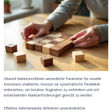
Obwohl Markenrichtlinien wesentliche Parameter für visuelle
Konsistenz etablieren, müssen sie systematische Flexibilität
einbeziehen, um kreative Stagnation zu verhindern und sich
entwickelnden Marktanforderungen gerecht zu werden.
Effektive Rahmenwerke definieren unveränderliche