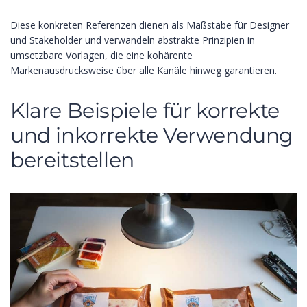
Diese konkreten Referenzen dienen als Maßstäbe für Designer
und Stakeholder und verwandeln abstrakte Prinzipien in
umsetzbare Vorlagen, die eine kohärente
Markenausdrucksweise über alle Kanäle hinweg garantieren.
Klare Beispiele für korrekte
und inkorrekte Verwendung
bereitstellen