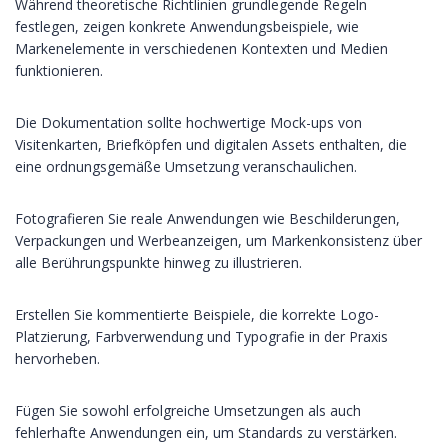
Während theoretische Richtlinien grundlegende Regeln
festlegen, zeigen konkrete Anwendungsbeispiele, wie
Markenelemente in verschiedenen Kontexten und Medien
funktionieren.
Die Dokumentation sollte hochwertige Mock-ups von
Visitenkarten, Briefköpfen und digitalen Assets enthalten, die
eine ordnungsgemäße Umsetzung veranschaulichen.
Fotografieren Sie reale Anwendungen wie Beschilderungen,
Verpackungen und Werbeanzeigen, um Markenkonsistenz über
alle Berührungspunkte hinweg zu illustrieren.
Erstellen Sie kommentierte Beispiele, die korrekte Logo-
Platzierung, Farbverwendung und Typografie in der Praxis
hervorheben.
Fügen Sie sowohl erfolgreiche Umsetzungen als auch
fehlerhafte Anwendungen ein, um Standards zu verstärken.