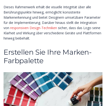
Dieses Rahmenwerk erhält die visuelle Integrität über alle
Berührungspunkte hinweg, ermöglicht konsistente
Markenerkennung und bietet Designern umsetzbare Parameter
für die Implementierung. Darüber hinaus stellt die Integration
von
responsiven Design-Techniken
sicher, dass das Logo seine
Klarheit und Wirkung über verschiedene Geräte und Plattformen
hinweg beibehält.
Erstellen Sie Ihre Marken-
Farbpalette